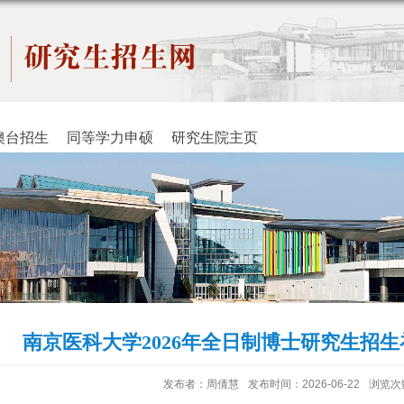
澳台招生
同等学力申硕
研究生院主页
南京医科大学2026年全日制博士研究生招
发布者：周倩慧
发布时间：2026-06-22
浏览次