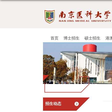
首页
博士招生
硕士招生
港
博士招生
招生动态