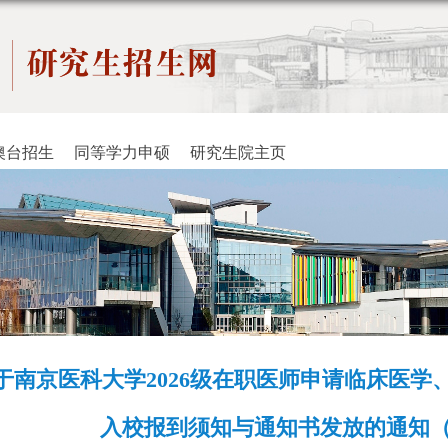
澳台招生
同等学力申硕
研究生院主页
于南京医科大学2026级在职医师申请临床医学
入校报到须知与通知书发放的通知（