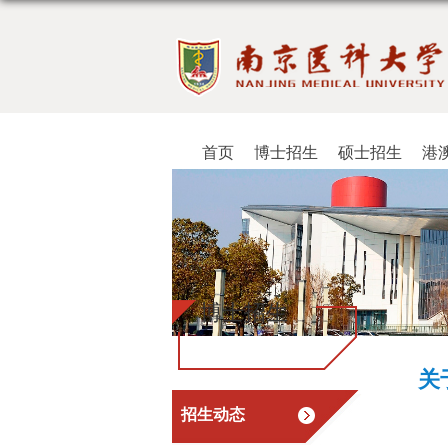
首页
博士招生
硕士招生
港
博士招生
关
招生动态