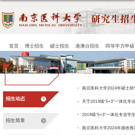
首页
博士招生
硕士招生
港澳台招生
同等学力申硕
硕士招生
南京医科大学2024年硕士
招生动态
关于2019级“5+3”一体化
2019级“5+3”一体化专
招生简章
南京医科大学2024年接收推