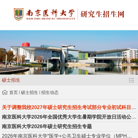
硕士招生
首页
硕士招生
招生动态
关于调整我校2027年硕士研究生招生考试部分专业初试科目的公告
南京医科大学2026年全国优秀大学生暑期学院开放日活动公告（更新...
南京医科大学2026年硕士研究生招生专题
2026年南京医科大学“医学+公共卫生硕士专业学位（MPH）”双学位...