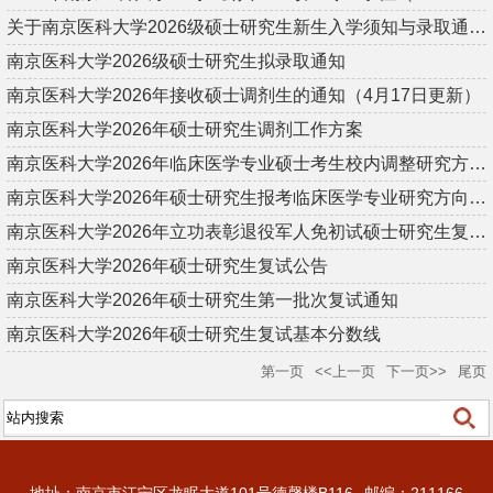
关于南京医科大学2026级硕士研究生新生入学须知与录取通知书发放...
南京医科大学2026级硕士研究生拟录取通知
南京医科大学2026年接收硕士调剂生的通知（4月17日更新）
南京医科大学2026年硕士研究生调剂工作方案
南京医科大学2026年临床医学专业硕士考生校内调整研究方向复试通...
南京医科大学2026年硕士研究生报考临床医学专业研究方向校内调整...
南京医科大学2026年立功表彰退役军人免初试硕士研究生复试名单公...
南京医科大学2026年硕士研究生复试公告
南京医科大学2026年硕士研究生第一批次复试通知
南京医科大学2026年硕士研究生复试基本分数线
第一页
<<上一页
下一页>>
尾页