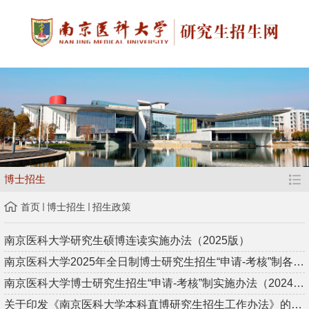
博士招生
首页
博士招生
招生政策
南京医科大学研究生硕博连读实施办法（2025版）
南京医科大学2025年全日制博士研究生招生“申请-考核”制各学院...
南京医科大学博士研究生招生“申请-考核”制实施办法（2024版）
关于印发《南京医科大学本科直博研究生招生工作办法》的通知