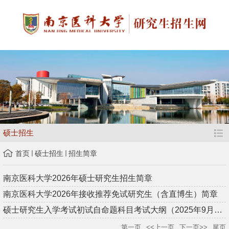
硕士招生
首页
硕士招生
招生简章
南京医科大学2026年硕士研究生招生简章
南京医科大学2026年接收推荐免试研究生（含直博生）简章
硕士研究生入学考试初试自命题科目考试大纲（2025年9月23日更新...
第一页
<<上一页
下一页>>
尾页