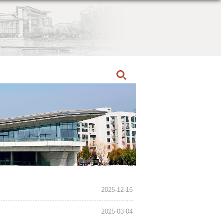
首页
港澳台招生
招生简章
2025-12-16
2025-03-04