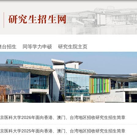
澳台招生
同等学力申硕
研究生院主页
京医科大学2026年面向香港、澳门、台湾地区招收研究生招生简章
京医科大学2025年面向香港、澳门、台湾地区招收研究生招生简章