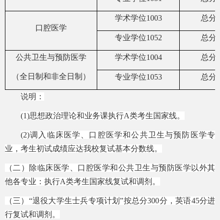
学术学位
1003
总分
口腔医学
专业学位
1052
总分
公共卫生与预防医学
学术学位
1004
总分
（全日制和非全日制）
专业学位
1053
总分
说明：
(1)思想政治理论和业务课执行A类考生国家线。
(2)调入临床医学、口腔医学和公共卫生与预防医学专
业，考生初试成绩应达我校复试基本分数线。
（二）除临床医学、口腔医学和公共卫生与预防医学以外其
他各专业：执行
A类考生国家线复试和调剂。
（三）
“退役大学生士兵专项计划”按总分300分，英语45分进
行复试和调剂。