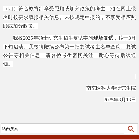
（四）符合教育部享受照顾或加分政策的考生，须在网上报
名时按要求填报相关信息。未按规定申报的，不享受相应照
顾或加分政策。
我校
2025年硕士研究生招生复试实施
现场
复试
，拟于
3月
下旬启动。我校将陆续公布第一批复试考生名单查询、复试
公告等相关信息，请各位考生密切关注，耐心等待后续通
知。
南京医科大学研究生院
2025年3月13日