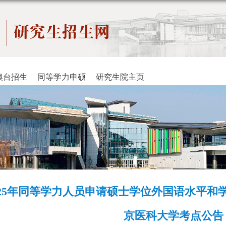
澳台招生
同等学力申硕
研究生院主页
025年同等学力人员申请硕士学位外国语水平和
京医科大学考点公告