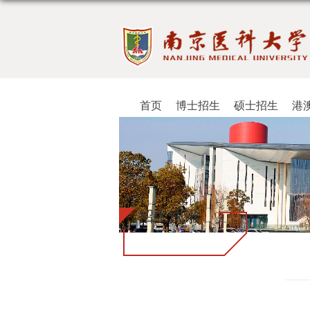
首页
博士招生
硕士招生
港
招生快讯