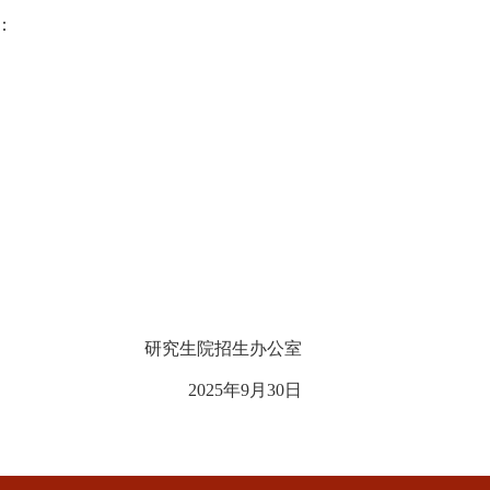
：
研究生院招生办公室
2025年9月30日