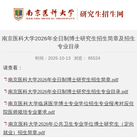
南京医科大学2026年全日制博士研究生招生简章及招生
专业目录
时间：2025-10-13
浏览：
85524
请查看：
南京医科大学2026年全日制博士研究生招生简章.pdf
南京医科大学2026年全日制博士研究生招生专业目录.pdf
南京医科大学临床医学博士专业学位招生专业报
考对应住
院医师规培专业要求.pdf
南京医科大学2026年公共卫生专业学位博士研究生（定向
就业）招生简章.pdf