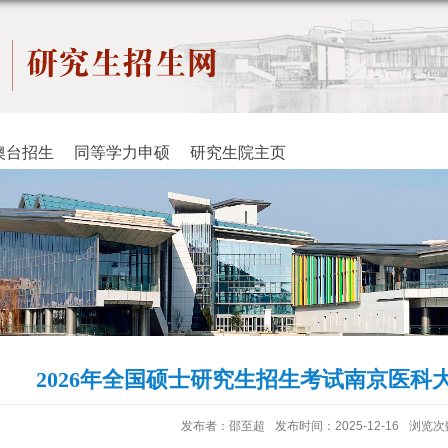
澳台招生
同等学力申硕
研究生院主页
2026年全国硕士研究生招生考试南京医科大
发布者：邵至超
发布时间：2025-12-16
浏览次