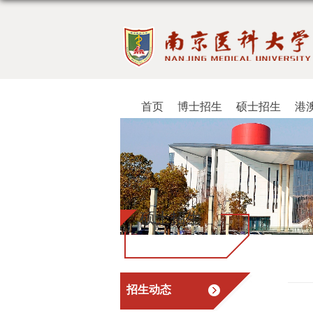
首页
博士招生
硕士招生
港
硕士招生
招生动态