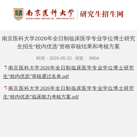
南京医科大学2026年全日制临床医学专业学位博士研究
生招生“校内优选”资格审核结果和考核方案
时间：2026-05-22
浏览：
8804
南京医科大学2026年全日制临床医学专业学位博士研究
生“校内优选”审核通过名单.pdf
南京医科大学2026年全日制临床医学专业学位博士研究
生“校内优选”临床能力考核方案.pdf