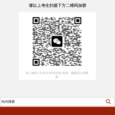
请以上考生扫描下方二维码加群