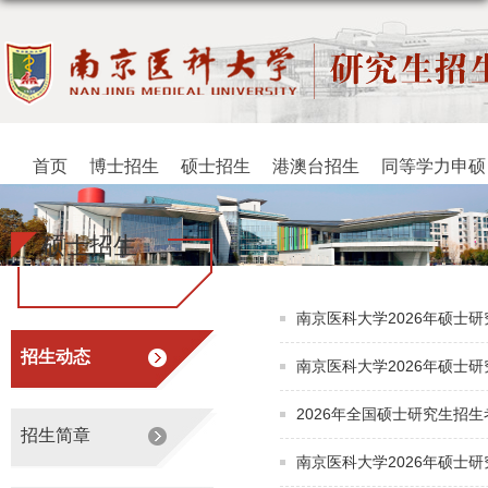
首页
博士招生
硕士招生
港澳台招生
同等学力申硕
硕士招生
南京医科大学2026年硕士
招生动态
南京医科大学2026年硕士
2026年全国硕士研究生招生
招生简章
南京医科大学2026年硕士研