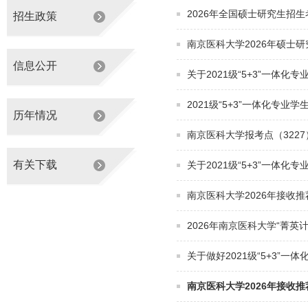
2026年全国硕士研究生招生
招生政策
南京医科大学2026年硕士
信息公开
关于2021级“5+3”一体化
2021级“5+3”一体化专
历年情况
南京医科大学报考点（322
有关下载
关于2021级“5+3”一体化
南京医科大学2026年接收
2026年南京医科大学“菁英
关于做好2021级“5+3”一
南京医科大学2026年接收